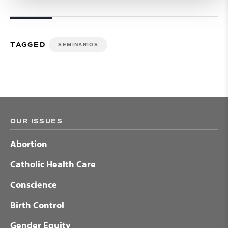
TAGGED
SEMINARIOS
OUR ISSUES
Abortion
Catholic Health Care
Conscience
Birth Control
Gender Equity