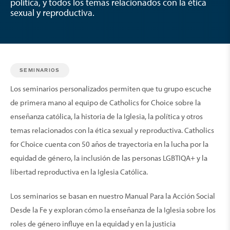
política, y todos los temas relacionados con la ética
sexual y reproductiva.
SEMINARIOS
Los seminarios personalizados permiten que tu grupo escuche
de primera mano al equipo de Catholics for Choice sobre la
enseñanza católica, la historia de la Iglesia, la política y otros
temas relacionados con la ética sexual y reproductiva. Catholics
for Choice cuenta con 50 años de trayectoria en la lucha por la
equidad de género, la inclusión de las personas LGBTIQA+ y la
libertad reproductiva en la Iglesia Católica.
Los seminarios se basan en nuestro Manual Para la Acción Social
Desde la Fe y exploran cómo la enseñanza de la Iglesia sobre los
roles de género influye en la equidad y en la justicia