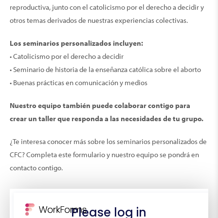
reproductiva, junto con el catolicismo por el derecho a decidir y
otros temas derivados de nuestras experiencias colectivas.
Los seminarios personalizados incluyen:
• Catolicismo por el derecho a decidir
• Seminario de historia de la enseñanza católica sobre el aborto
• Buenas prácticas en comunicación y medios
Nuestro equipo también puede colaborar contigo para
crear un taller que responda a las necesidades de tu grupo.
¿Te interesa conocer más sobre los seminarios personalizados de
CFC? Completa este formulario y nuestro equipo se pondrá en
contacto contigo.