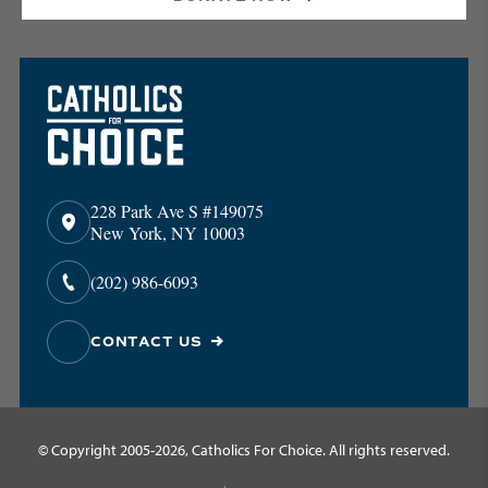
228 Park Ave S #149075
New York, NY 10003
(202) 986-6093
CONTACT US
© Copyright 2005-2026, Catholics For Choice. All rights reserved.