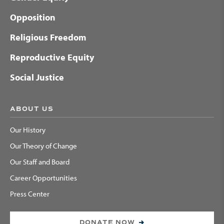
Opposition
Religious Freedom
Reproductive Equity
Social Justice
ABOUT US
Our History
Our Theory of Change
Our Staff and Board
Career Opportunities
Press Center
DONATE NOW